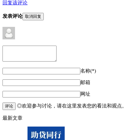
回复该评论
发表评论
取消回复
名称(*)
邮箱
网址
◎欢迎参与讨论，请在这里发表您的看法和观点。
评论
最新文章