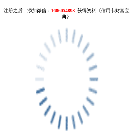
注册之后，添加微信：
1686054898
获得资料《信用卡财富宝
典》