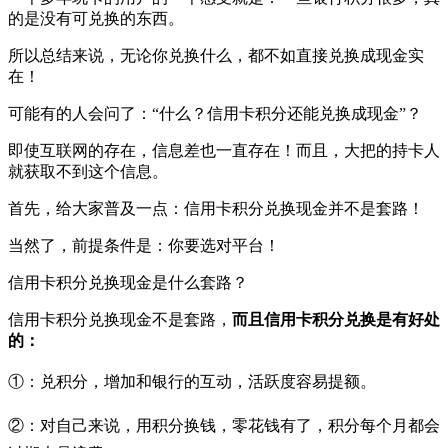
的是没有可兑换的东西。
所以总结来说，无论你兑换什么，都不如直接兑换成现金实
在！
可能有的人会问了：“什么？信用卡积分还能兑换成现金”？
即使互联网的存在，信息差也一直存在！而且，大把的持卡人
就获取不到这个信息。
首先，给大家普及一点：信用卡积分兑换现金并不是套路！
当然了，前提条件是：你要选对平台！
信用卡积分兑换现金是什么套路？
信用卡积分兑换现金不是套路，
而且信用卡积分兑换是有好处
的：
①：兑积分，增加和银行的互动，活跃度容易提额。
②：对自己来说，用积分换钱，零花钱有了，积分每个月都会