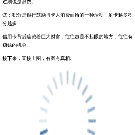
过期也是浪费。
③：积分是银行鼓励持卡人消费而给的一种活动，刷卡越多积
分越多
信用卡背后蕴藏着巨大财富，往往越是不起眼的地方，往往有
赚钱的机会。
接下来，直接上图，有图有真相: