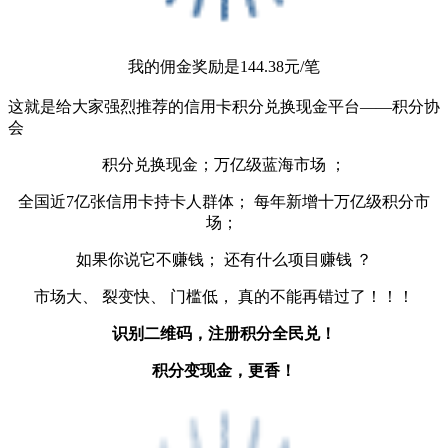
我的佣金奖励是144.38元/笔
这就是给大家强烈推荐的信用卡积分兑换现金平台——积分协
会
积分兑换现金；万亿级蓝海市场 ；
全国近7亿张信用卡持卡人群体； 每年新增十万亿级积分市
场；
如果你说它不赚钱； 还有什么项目赚钱 ？
市场大、 裂变快、 门槛低， 真的不能再错过了！！！
识别二维码，注册积分全民兑！
积分变现金，更香！