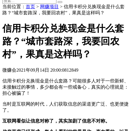
当前位置：
首页
>
网赚项目
> 信用卡积分兑换现金是什么套
路？“城市套路深，我要回农村”，果真是这样吗？
信用卡积分兑换现金是什么套
路？“城市套路深，我要回农
村”，果真是这样吗？
微赚会
2021年09月14日 20:00:08
12849
信用卡积分兑换现金是什么套路？可能很多人对于一些新鲜、
未接触过的事情，多少都会有一些戒备心，真实的心理就是：
担心被骗了！
当时是互联网的时代，人们获取信息的渠道更广泛、也更便捷
了。
互联网看似让信息对称了，其实加剧了信息不对称。