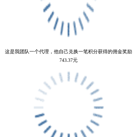
这是我团队一个代理，他自己兑换一笔积分获得的佣金奖励
743.37元