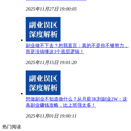
2025年11月27日 19:00:05
副业做不下去？恕我直言：真的不是你不够努力，
而是没搞懂这3个底层逻辑！
2025年11月15日 19:01:20
想做副业不知道做什么？从月薪3K到副业2W：这
条副业赚钱攻略，比上班强太多！
2025年11月01日 19:00:11
热门阅读