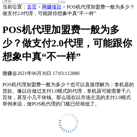
当前位置：
首页
>
网赚项目
> POS机代理加盟费一般为多少？
做支付2.0代理，可能跟你想象中真“不一样”
POS机代理加盟费一般为多
少？做支付2.0代理，可能跟你
想象中真“不一样”
微赚会
2021年06月30日 17:03:11
2880
POS机代理加盟费一般为多少？也可以直接理解为：拿机器的
货款。像以往做过支付1.0模式的代理，拿机器可能需要千八
百块，甚至小几千块钱。那么现在以市场主流的支付2.0模式
举例来说，做POS机代理的门槛已经很低了。