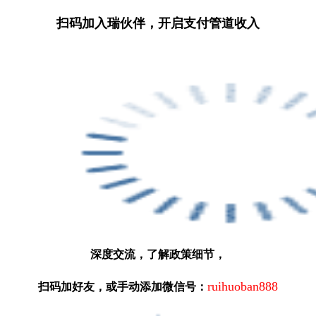
扫码加入瑞伙伴，开启支付管道收入
深度交流，了解政策细节，
ruihuoban888
扫码加好友，或手动添加微信号：