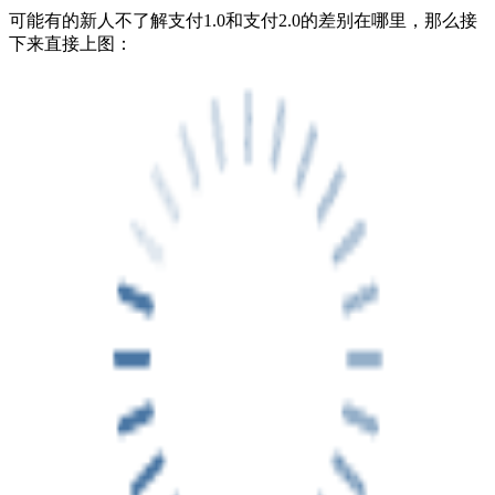
可能有的新人不了解支付1.0和支付2.0的差别在哪里，那么接
下来直接上图：