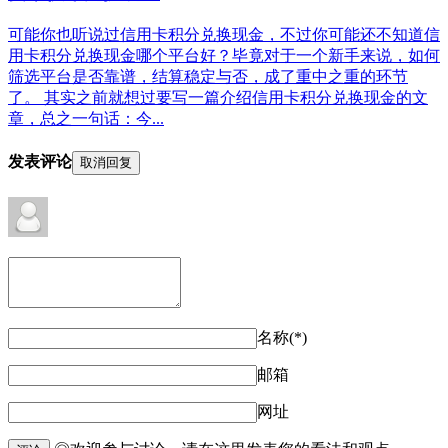
可能你也听说过信用卡积分兑换现金，不过你可能还不知道信
用卡积分兑换现金哪个平台好？毕竟对于一个新手来说，如何
筛选平台是否靠谱，结算稳定与否，成了重中之重的环节
了。 其实之前就想过要写一篇介绍信用卡积分兑换现金的文
章，总之一句话：今...
发表评论
取消回复
名称(*)
邮箱
网址