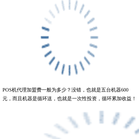
POS机代理加盟费一般为多少？没错，也就是五台机器600
元，而且机器是循环送，也就是一次性投资，循环累加收益！