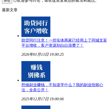
◎欢迎参与讨论，请在这里发表您的看法和观点。
评论
最新文章
助贷同行注意！一些实体商家已经用上了同城支富
平台增收，客户资源别白白浪费了！
2026年01月13日 19:00:25
想做副业赚钱，不知道学什么？我的副业技能心
法，全盘公开！
2025年12月17日 19:00:06