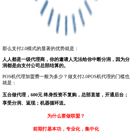
那么支付2.0模式的显著的优势就是：
人人都是一级代理商，你的邀请人无法给你中断分润，因为分
润都是由支付公司总部结算的。
POS机代理加盟费一般为多少？做支付2.0POS机代理的门槛也
就是：
五台做代理，600元 终身投资不复购，总部直签，开通后台；
享受分润、返现；
机器循环送。
为什么要做联盟？
前期打基本功，专业化，集中化