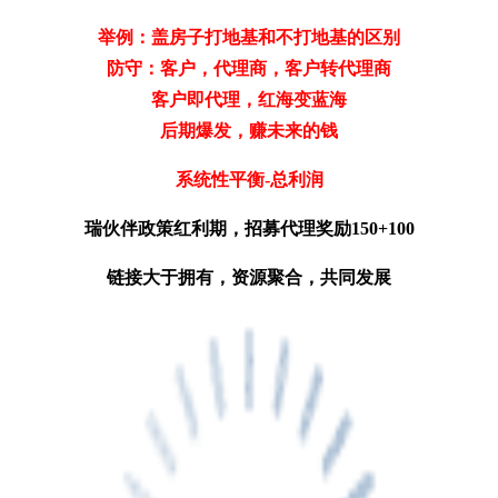
举例：盖房子打地基和不打地基的区别
防守：客户，代理商，客户转代理商
客户即代理，红海变蓝海
后期爆发，赚未来的钱
系统性平衡-总利润
瑞伙伴政策红利期，招募代理奖励150+100
链接大于拥有，资源聚合，共同发展