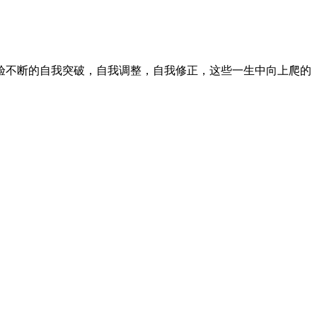
验不断的自我突破，自我调整，自我修正，这些一生中向上爬的