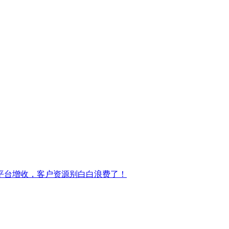
平台增收，客户资源别白白浪费了！