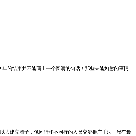
19年的结束并不能画上一个圆满的句话！那些未能如愿的事情，
以去建立圈子，像同行和不同行的人员交流推广手法，没有最