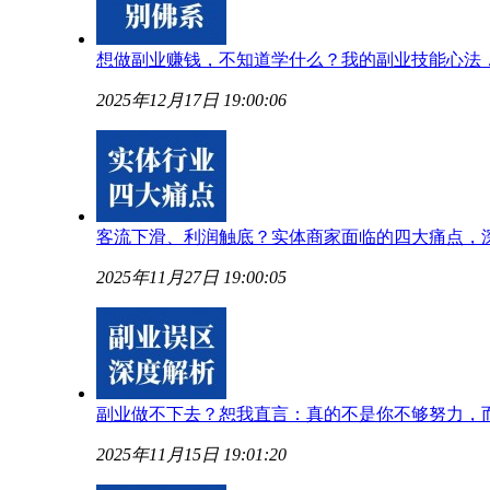
想做副业赚钱，不知道学什么？我的副业技能心法
2025年12月17日 19:00:06
客流下滑、利润触底？实体商家面临的四大痛点，
2025年11月27日 19:00:05
副业做不下去？恕我直言：真的不是你不够努力，
2025年11月15日 19:01:20