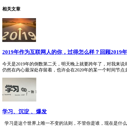
相关文章
2019年作为互联网人的你，过得怎么样？回顾2019年
今天是2019年的倒数第二天，明天晚上就要跨年了，对我来
仍然在内心最深处存留着，也许会在2020年的某一个时间节点去激
学习、沉淀 、爆发
学习是这个世界上唯一不变的法则，不管你是谁，现在是什么