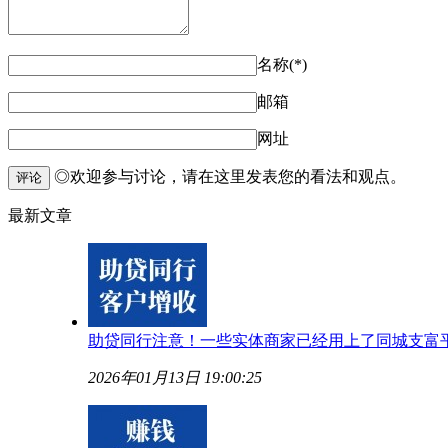
名称(*)
邮箱
网址
◎欢迎参与讨论，请在这里发表您的看法和观点。
评论
最新文章
助贷同行注意！一些实体商家已经用上了同城支富
2026年01月13日 19:00:25