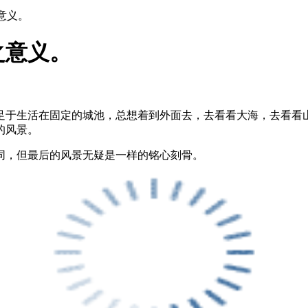
意义。
之意义。
足于生活在固定的城池，总想着到外面去，去看看大海，去看看
的风景。
同，但最后的风景无疑是一样的铭心刻骨。