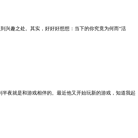
入到兴趣之处。其实，好好好想想：当下的你究竟为何而“活
到半夜就是和游戏相伴的。最近他又开始玩新的游戏，知道我起