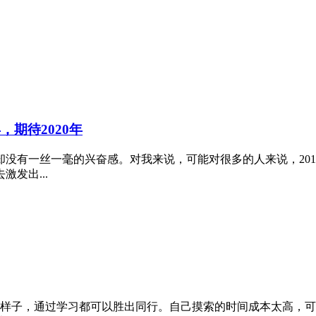
，期待2020年
说却没有一丝一毫的兴奋感。对我来说，可能对很多的人来说，20
发出...
样子，通过学习都可以胜出同行。自己摸索的时间成本太高，可