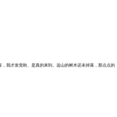
客，我才发觉秋、是真的来到。远山的树木还未掉落，那点点的