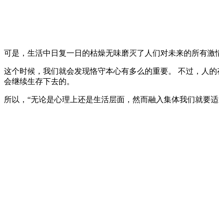
可是，生活中日复一日的枯燥无味磨灭了人们对未来的所有激
这个时候，我们就会发现恪守本心有多么的重要。 不过，人
会继续生存下去的。
所以，“无论是心理上还是生活层面，然而融入集体我们就要