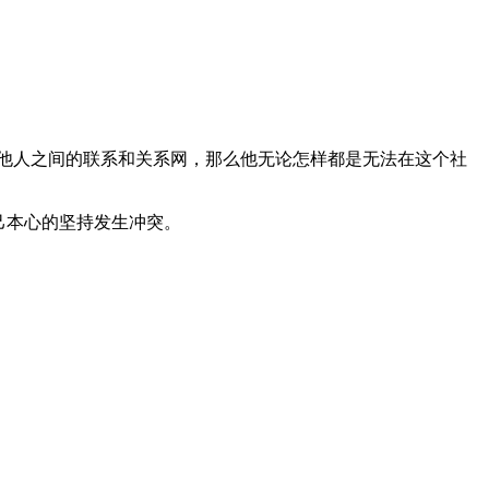
他人之间的联系和关系网，那么他无论怎样都是无法在这个社
己本心的坚持发生冲突。