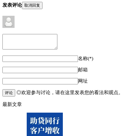
发表评论
取消回复
名称(*)
邮箱
网址
◎欢迎参与讨论，请在这里发表您的看法和观点。
评论
最新文章