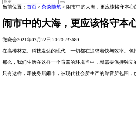
当前位置：
首页
>
杂谈随笔
> 闹市中的大海，更应该恪守本心的
闹市中的大海，更应该恪守本心
微赚会
2021年03月22日 20:20:23
3689
在高楼林立、科技发达的现代，一切都在追求着快与效率。包
那么，我们生活在这样一个喧嚣的环境当中，就需要保持独立
只有这样，即使身居闹市，被现代社会所生产的噪音所包围，