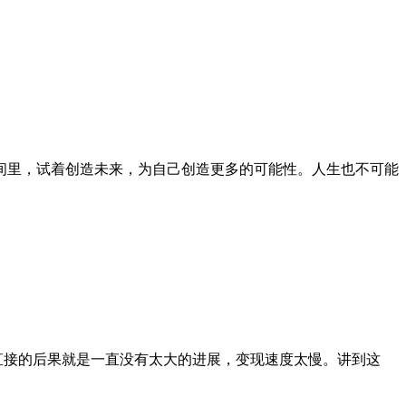
间里，试着创造未来，为自己创造更多的可能性。人生也不可能
直接的后果就是一直没有太大的进展，变现速度太慢。讲到这