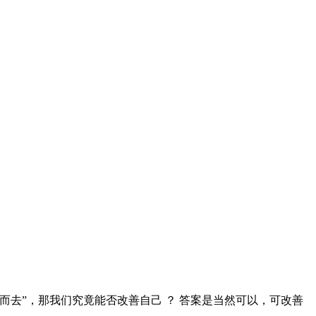
去”，那我们究竟能否改善自己 ？ 答案是当然可以，可改善