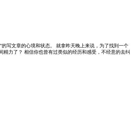
”的写文章的心境和状态。 就拿昨天晚上来说，为了找到一个
间精力了？ 相信你也曾有过类似的经历和感受，不经意的去纠