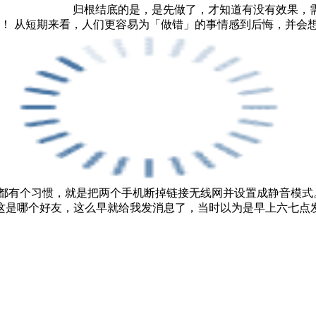
归根结底的是，是先做了，才知道有没有效果，
了再说！ 从短期来看，人们更容易为「做错」的事情感到后悔，并
都有个习惯，就是把两个手机断掉链接无线网并设置成静音模式
这是哪个好友，这么早就给我发消息了，当时以为是早上六七点发