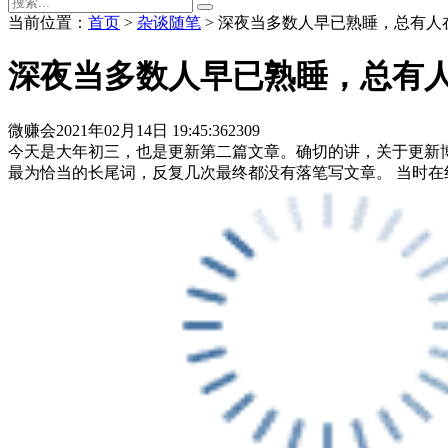
当前位置：
首页
>
杂谈随笔
> 深夜当多数人早已熟睡，总有人
深夜当多数人早已熟睡，总有
微赚会
2021年02月14日 19:45:36
2309
今天是大年初三，也是更新第二篇文章。确切的讲，关于更新博
最为恰当的长尾词，反复几次最终都没有落笔写文章。 当时在