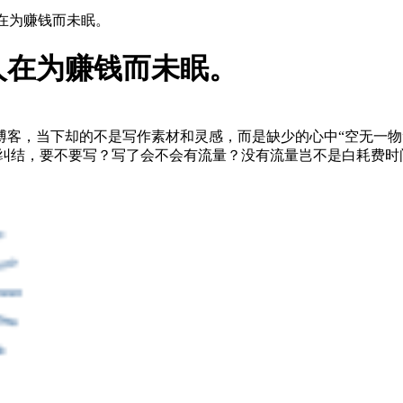
在为赚钱而未眠。
人在为赚钱而未眠。
客，当下却的不是写作素材和灵感，而是缺少的心中“空无一物
纠结，要不要写？写了会不会有流量？没有流量岂不是白耗费时