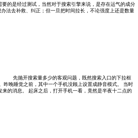
需要的是经过测试，当然对于搜索引擎来说，是存在运气的成分
会想办法去补救、纠正；但一旦把时间拉长，不论强度上还是数量
先抛开搜索量多少的客观问题，既然搜索入口的下拉框
。昨晚睡觉之前，其中一个手机没顾上设置成静音模式。 当时
来的消息。 起床之后，打开手机一看，竟然是半夜十二点的