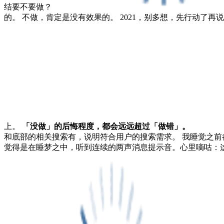
结要不要做？
的。 不做，肯定是没有效果的。 2021，别多想，先行动
上。
「没做」的后悔程度，都会远远超过「做错」。
和底部的相关搜索有，说明符合用户的搜索需求。 我睡觉之前
觉得是在睡梦之中，听到连续的两声消息提示音。心里嘀咕：