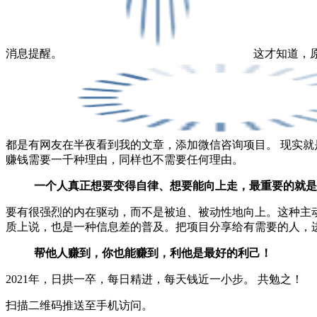
消息提醒。
这才知道，
都是有网友在半夜看到我的文章，添加微信咨询项目。 现实就
赚钱需要一千种理由，同样也不需要任何理由。
一个人真正想要变得自律、想要能向上走，最重要的就是
要有很强烈的内在驱动，而不是被迫、被动性地向上。这种主
质上说，也是一种信息差的普及。把项目分享给有需要的人，
帮他人赚到，你也能赚到，利他是最好的利己！
2021年，日拱一卒，每日精进，每天钱近一小步。 共勉之！
扫描二维码推送至手机访问。