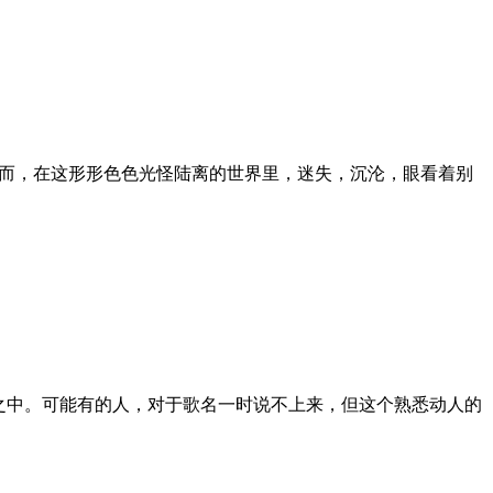
故而，在这形形色色光怪陆离的世界里，迷失，沉沦，眼看着别
之中。可能有的人，对于歌名一时说不上来，但这个熟悉动人的