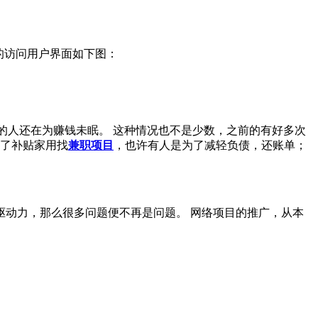
的访问用户界面如下图：
的人还在为赚钱未眠。 这种情况也不是少数，之前的有好多次
为了补贴家用找
兼职项目
，也许有人是为了减轻负债，还账单；
动力，那么很多问题便不再是问题。 网络项目的推广，从本