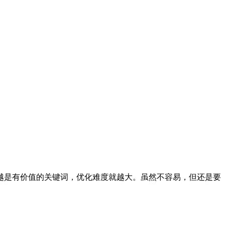
越是有价值的关键词，优化难度就越大。虽然不容易，但还是要