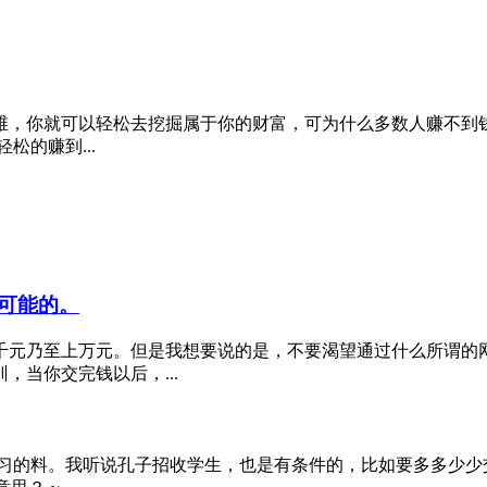
维，你就可以轻松去挖掘属于你的财富，可为什么多数人赚不到钱
的赚到...
可能的。
千元乃至上万元。但是我想要说的是，不要渴望通过什么所谓的
当你交完钱以后，...
习的料。我听说孔子招收学生，也是有条件的，比如要多多少少