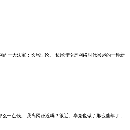
网的一大法宝：长尾理论。 长尾理论是网络时代兴起的一种新
么一点钱。 我离网赚近吗？很近。毕竟也做了那么些年了，