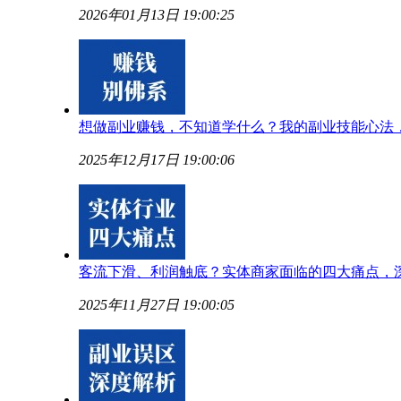
2026年01月13日 19:00:25
想做副业赚钱，不知道学什么？我的副业技能心法
2025年12月17日 19:00:06
客流下滑、利润触底？实体商家面临的四大痛点，
2025年11月27日 19:00:05