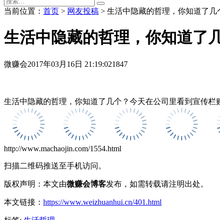
当前位置：
首页
>
网友投稿
> 生活中隐藏的哲理，你知道了几
生活中隐藏的哲理，你知道了
微赚会
2017年03月16日 21:19:02
1847
生活中隐藏的哲理，你知道了几个？今天在公司里看到宣传栏
http://www.machaojin.com/1554.html
扫描二维码推送至手机访问。
版权声明：本文由
微赚会博客
发布，如需转载请注明出处。
本文链接：
https://www.weizhuanhui.cn/401.html