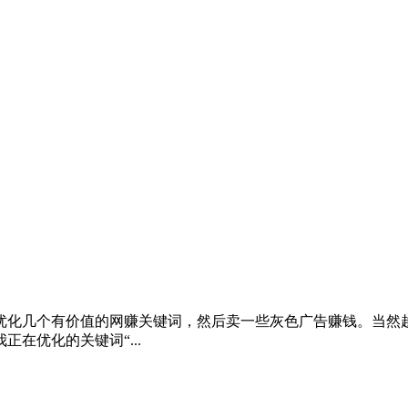
优化几个有价值的网赚关键词，然后卖一些灰色广告赚钱。当然
在优化的关键词“...