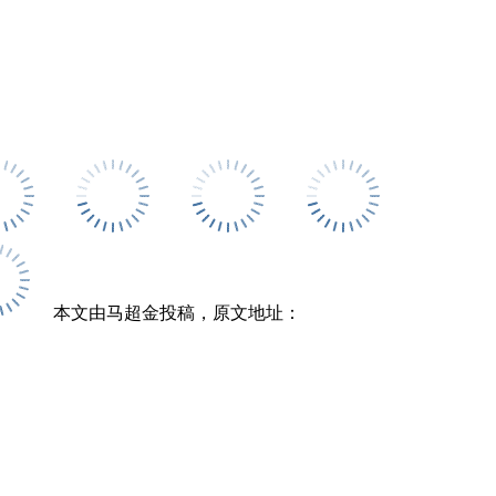
本文由马超金投稿，原文地址：