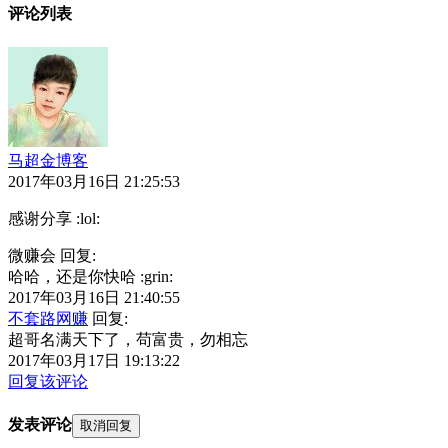
评论列表
马超金博客
2017年03月16日 21:25:53
感谢分享 :lol:
微赚会 回复:
哈哈，还是你快哈 :grin:
2017年03月16日 21:40:55
不套路网赚
回复:
超哥名满天下了，苟富贵，勿相忘
2017年03月17日 19:13:22
回复该评论
发表评论
取消回复