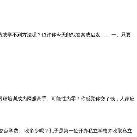
或学不到方法呢？也许你今天能找答案或启发…… 一、只要
网赚培训成为网赚高手。可能性为零！你感觉你交了钱，人家应
交点学费。 收多少呢？孔子是第一位开办私立学校并收取私立