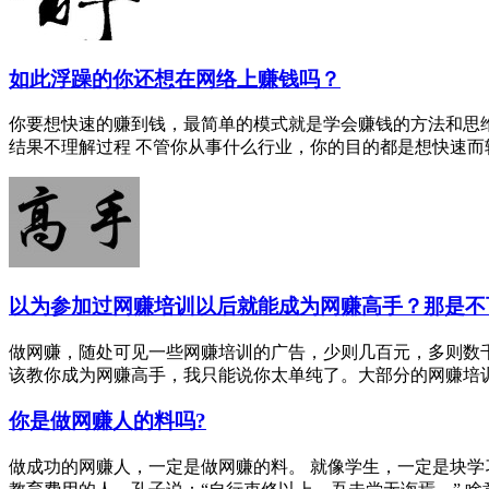
如此浮躁的你还想在网络上赚钱吗？
你要想快速的赚到钱，最简单的模式就是学会赚钱的方法和思
结果不理解过程 不管你从事什么行业，你的目的都是想快速而轻松
以为参加过网赚培训以后就能成为网赚高手？那是不
做网赚，随处可见一些网赚培训的广告，少则几百元，多则数
该教你成为网赚高手，我只能说你太单纯了。大部分的网赚培训，
你是做网赚人的料吗?
做成功的网赚人，一定是做网赚的料。 就像学生，一定是块学