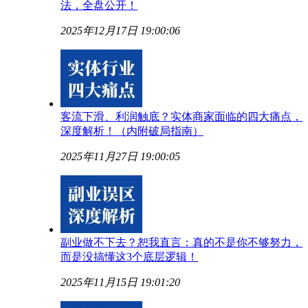
法，全盘公开！
2025年12月17日 19:00:06
客流下滑、利润触底？实体商家面临的四大痛点，
深度解析！（内附破局指南）
2025年11月27日 19:00:05
副业做不下去？恕我直言：真的不是你不够努力，
而是没搞懂这3个底层逻辑！
2025年11月15日 19:01:20