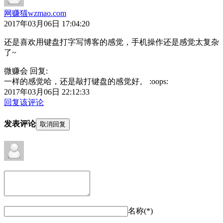
网赚猫wzmao.com
2017年03月06日 17:04:20
还是喜欢用键盘打字写博客的感觉，手机操作还是感觉太复杂
了~
微赚会 回复:
一样的感觉哈，还是敲打键盘的感觉好。 :oops:
2017年03月06日 22:12:33
回复该评论
发表评论
取消回复
名称(*)