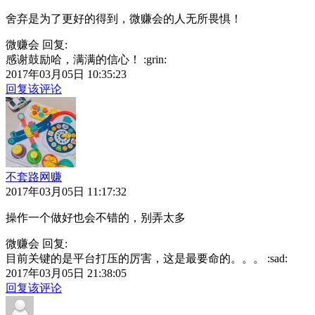
舍弃是为了更好的得到，微赚会的人无所畏惧！
微赚会 回复:
感谢鼓励哈，满满的信心！ :grin:
2017年03月05日 10:35:23
回复该评论
不套路网赚
2017年03月05日 11:17:32
操作一个做好也会不错的，别弄太多
微赚会 回复:
目前关键的是平台打压的厉害，这是最要命的。。。 :sad:
2017年03月05日 21:38:05
回复该评论