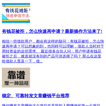
有钱花被拒，怎么快速再申请？最新操作方法来了!
相信一些借款用户，都会有这样的疑问：有钱花被拒，怎么快
速再申请？可以想象的到，也同样可以理解，借款人当时对于
周转资金的迫切需求。 最近很多合伙人问：用户申请有钱花
被拒之后，难道就没有别的产品可供选择了吗？ 那么在这里
给借款人普及一下，借...
稳定、可靠转发文章赚钱平台推荐
微信赚发文章赚钱这个项目也是我初入网赚做的第一个项目，