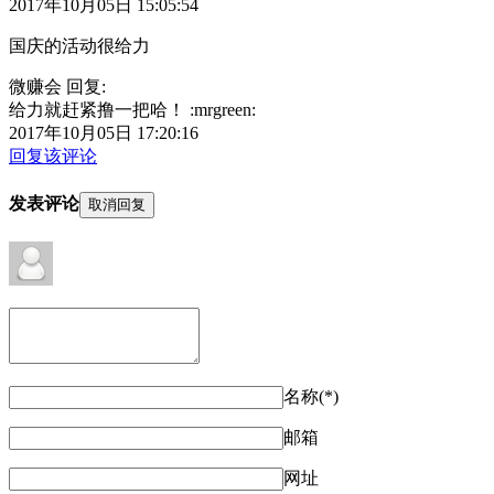
2017年10月05日 15:05:54
国庆的活动很给力
微赚会 回复:
给力就赶紧撸一把哈！ :mrgreen:
2017年10月05日 17:20:16
回复该评论
发表评论
取消回复
名称(*)
邮箱
网址