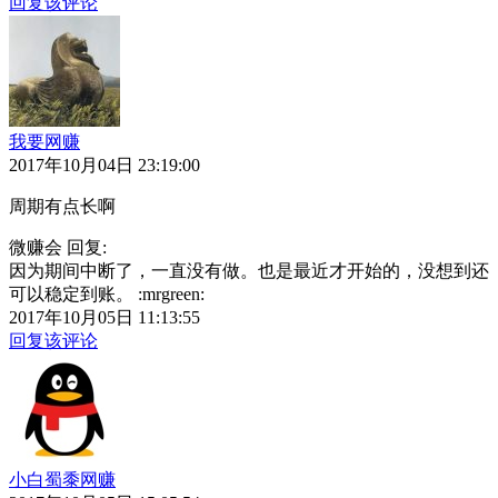
回复该评论
我要网赚
2017年10月04日 23:19:00
周期有点长啊
微赚会 回复:
因为期间中断了，一直没有做。也是最近才开始的，没想到还
可以稳定到账。 :mrgreen:
2017年10月05日 11:13:55
回复该评论
小白蜀黍网赚