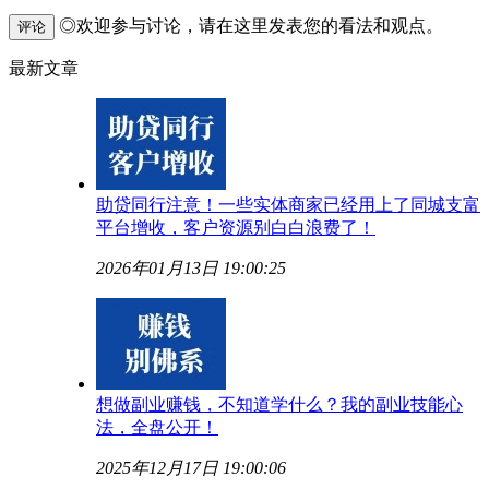
◎欢迎参与讨论，请在这里发表您的看法和观点。
评论
最新文章
助贷同行注意！一些实体商家已经用上了同城支富
平台增收，客户资源别白白浪费了！
2026年01月13日 19:00:25
想做副业赚钱，不知道学什么？我的副业技能心
法，全盘公开！
2025年12月17日 19:00:06