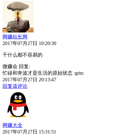
网赚站长网
2017年07月27日 10:20:30
干什么都不容易的
微赚会 回复:
忙碌和奔波才是生活的原始状态 :grin:
2017年07月27日 20:13:47
回复该评论
网赚大全
2017年07月27日 15:31:51