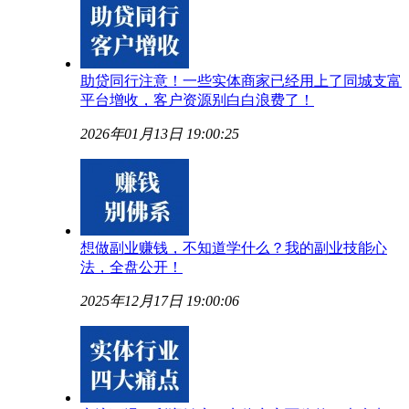
助贷同行注意！一些实体商家已经用上了同城支富
平台增收，客户资源别白白浪费了！
2026年01月13日 19:00:25
想做副业赚钱，不知道学什么？我的副业技能心
法，全盘公开！
2025年12月17日 19:00:06