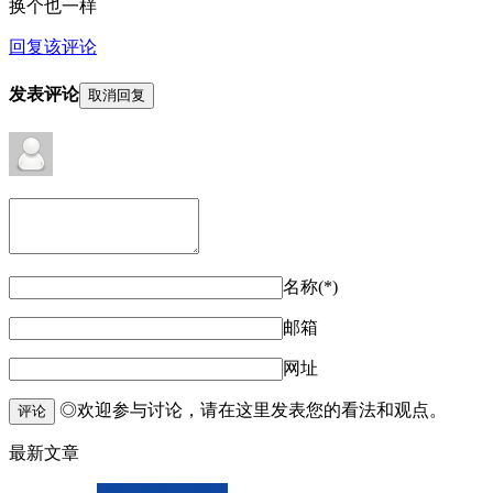
换个也一样
回复该评论
发表评论
取消回复
名称(*)
邮箱
网址
◎欢迎参与讨论，请在这里发表您的看法和观点。
评论
最新文章