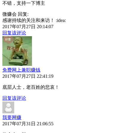
不错，支持一下博主
微赚会 回复:
感谢持续的关注和来访！ :idea:
2017年07月27日 20:14:07
回复该评论
免费网上兼职赚钱
2017年07月27日 22:41:19
底层人士，老百姓的悲哀！
回复该评论
我要网赚
2017年07月31日 21:06:55